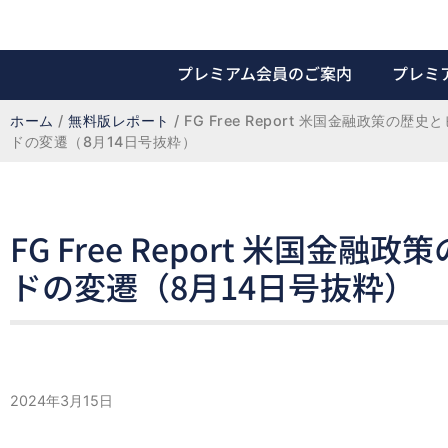
プレミアム会員のご案内
プレミ
ホーム
 / 
無料版レポート
 / 
FG Free Report 米国金融政策の歴
ドの変遷（8月14日号抜粋）
FG Free Report 米国
ドの変遷（8月14日号抜粋）
2024年3月15日