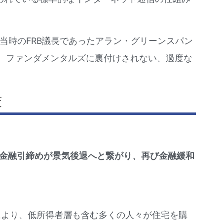
当時のFRB議長であったアラン・グリーンスパン
。ファンダメンタルズに裏付けされない、過度な
策
金融引締めが景気後退へと繋がり、再び金融緩和
により、低所得者層も含む多くの人々が住宅を購