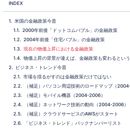
INDEX
米国の金融政策今昔
2000年前後「ドットコムバブル」の金融政策
2004年前後「住宅バブル」の金融政策
現在の物価上昇における金融政策
物価上昇の背景が違えば、金融政策も変わるとい
ビジネス・トレンド今昔
市場を揺るがすのは金融政策だけではない
（補足）パソコン周辺技術のロードマップ（2004-
（補足）モバイル機器（2004-2006）
（補足）ネットワーク技術の動向（2004-2006）
（補足）クラウドサービスのAWSがスタート
「ビジネス・トレンド」バックナンバーリスト