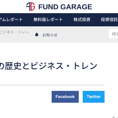
アムレポート
無料版レポート
株式投資
投資信託
史とビジネス・トレン
お知らせ
金融政策の歴史とビジネス・トレン
Facebook
Twitter