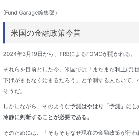
(Fund Garage編集部）
米国の金融政策今昔
2024年3月19日から、FRBによるFOMCが開かれる。
それらを目前とした今、米国では「まだまだ利上げは
下げがまもなく始まるだろう」と予測する人もいて、
そうだ。
しかしながら、そのような
予測はやはり「予測」にし
冷静に判断することが必要である。
そのためには、「そもそもなぜ現在の金融政策が行わ