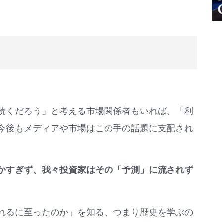
続くだろう」と考える市場関係者もいれば、「利
今後もメディアや市場はこの手の話題に支配され
かすぎず、我々投資家はその「予測」に流されず
れるに至ったのか」を知る、つまり歴史を学ぶの