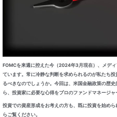
FOMCを来週に控えた今（2024年3月現在）、メ
ています。常に冷静な判断を求められるのが私たち投
るべきなのでしょうか。今回は、米国金融政策の歴史
ら、投資家に必要な心得をプロのファンドマネージャ
投資での資産形成をお考えの方も、既に投資を始めら
らご覧ください。