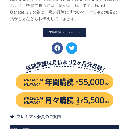
しょう。投資で勝つには「急がば回れ」です。Fund
Garageはその為に、私の経験に基づいて、ご自身の知見の
活かし方などもお伝えしていきます。
大島和隆プロフィール
プレミアム会員のご案内