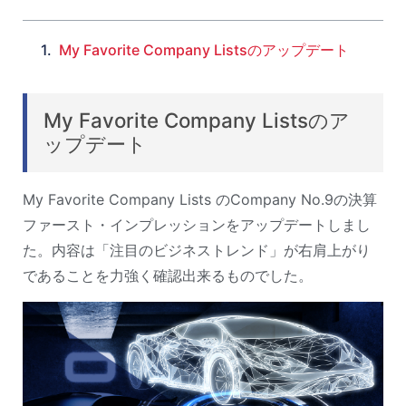
My Favorite Company Listsのアップデート
My Favorite Company Listsのア
ップデート
My Favorite Company Lists のCompany No.9の決算
ファースト・インプレッションをアップデートしまし
た。内容は「注目のビジネストレンド」が右肩上がり
であることを力強く確認出来るものでした。