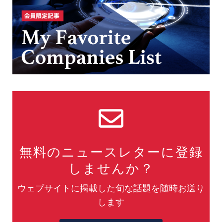
無料のニュースレターに登録
しませんか？
ウェブサイトに掲載した旬な話題を随時お送り
します