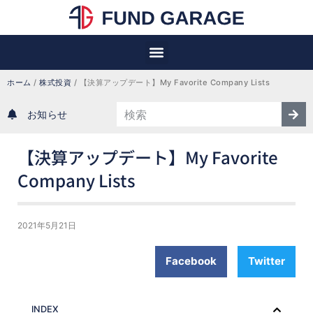
ホーム
 / 
株式投資
 / 
【決算アップデート】My Favorite Company Lists
お知らせ
【決算アップデート】My Favorite
Company Lists
2021年5月21日
Facebook
Twitter
INDEX