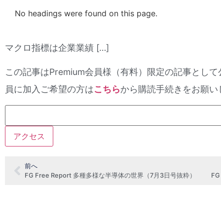
No headings were found on this page.
マクロ指標は企業業績 […]
この記事はPremium会員様（有料）限定の記事として
員に加入ご希望の方は
こちら
から購読手続きをお願い
前へ
FG Free Report 多種多様な半導体の世界（7月3日号抜粋）