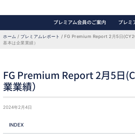
プレミアム会員のご案内
プレミ
ホーム
 / 
プレミアムレポート
 / 
FG Premium Report 2月5日(C
基本は企業業績）
FG Premium Report 2月
業業績）
2024年2月4日
INDEX