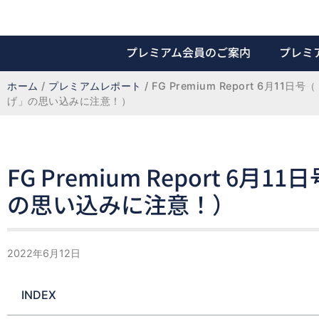
プレミアム会員のご案内
プレミ
ホーム
 / 
プレミアムレポート
 / 
FG Premium Report 6月11
げ」の思い込みに注意！）
FG Premium Report 
の思い込みに注意！）
2022年6月12日
INDEX