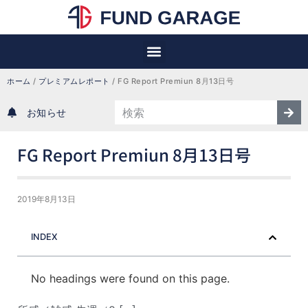
ホーム
 / 
プレミアムレポート
 / 
FG Report Premiun 8月13日号
お知らせ
FG Report Premiun 8月13日号
2019年8月13日
INDEX
No headings were found on this page.