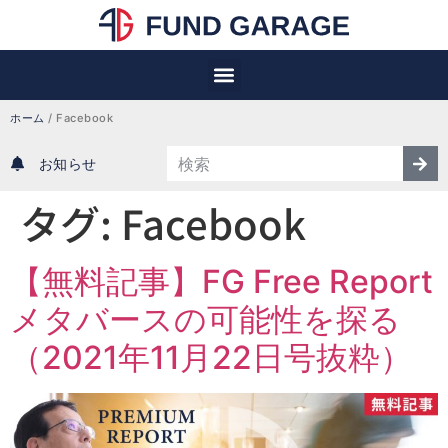
ホーム
/
Facebook
お知らせ
タグ:
Facebook
【無料記事】FG Free Report
メタバースの可能性を探る
（2021年11月22日号抜粋）