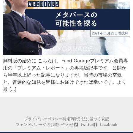
無料版の始めに こちらは、Fund Garageプレミアム会員専
用の「プレミアム・レポート」の再掲版記事です。公開か
ら半年以上経った記事になりますが、当時の市場の空気
と、普遍的な知見を皆様にお届けできれば幸いです。より
最 […]
プライバシーポリシー
特定商取引法に基づく表記
ファンドガレージのお問い合わせ
twitter
facebook