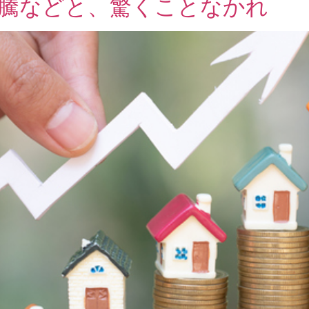
急騰などと、驚くことなかれ