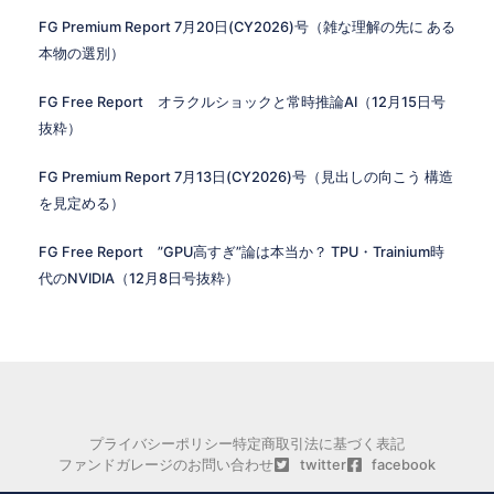
FG Premium Report 7月20日(CY2026)号（雑な理解の先に ある
本物の選別）
FG Free Report オラクルショックと常時推論AI（12月15日号
抜粋）
FG Premium Report 7月13日(CY2026)号（見出しの向こう 構造
を見定める）
FG Free Report ”GPU高すぎ”論は本当か？ TPU・Trainium時
代のNVIDIA（12月8日号抜粋）
プライバシーポリシー
特定商取引法に基づく表記
ファンドガレージのお問い合わせ
twitter
facebook