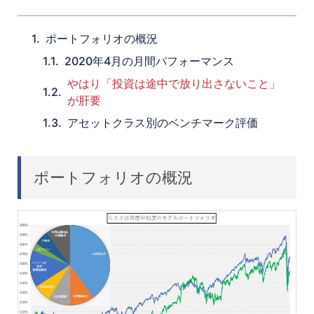
ポートフォリオの概況
2020年4月の月間パフォーマンス
やはり「投資は途中で放り出さないこと」
が肝要
アセットクラス別のベンチマーク評価
ポートフォリオの概況