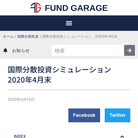
ホーム
 / 
国際分散投資
 / 
国際分散投資シミュレーション　2020年4月末
お知らせ
国際分散投資シミュレーション
2020年4月末
2020年5月10日
Facebook
Twitter
INDEX