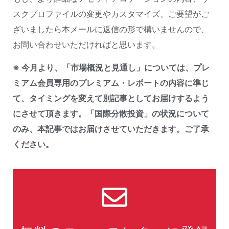
スクプロファイルの変更やカスタマイズ、ご要望がご
ざいましたら本メールに返信の形で構いませんので、
お問い合わせいただければと思います。
※ 今月より、「市場概況と見通し」については、プレ
ミアム会員専用のプレミアム・レポートの内容に準じ
て、タイミングを変えて別記事としてお届けするよう
にさせて頂きます。「国際分散投資」の状況について
のみ、本記事ではお届けさせていただきます。ご了承
ください。