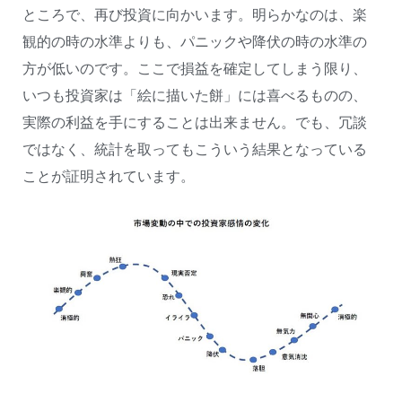
ところで、再び投資に向かいます。明らかなのは、楽
観的の時の水準よりも、パニックや降伏の時の水準の
方が低いのです。ここで損益を確定してしまう限り、
いつも投資家は「絵に描いた餅」には喜べるものの、
実際の利益を手にすることは出来ません。でも、冗談
ではなく、統計を取ってもこういう結果となっている
ことが証明されています。