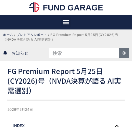
ホーム
 / 
プレミアムレポート
 / 
FG Premium Report 5月25日(CY2026)号
（NVDA決算が語る AI実需選別）
お知らせ
FG Premium Report 5月25日
(CY2026)号（NVDA決算が語る AI実
需選別）
2026年5月24日
INDEX