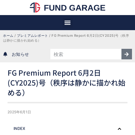
ホーム
 / 
プレミアムレポート
 / 
FG Premium Report 6月2日(CY2025)号（秩序
は静かに描かれ始める）
お知らせ
FG Premium Report 6月2日
(CY2025)号（秩序は静かに描かれ始
める）
2025年6月1日
INDEX