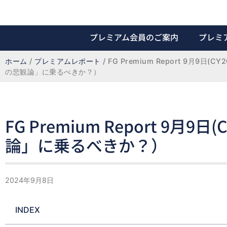
プレミアム会員のご案内
プレミ
ホーム
 / 
プレミアムレポート
 / 
FG Premium Report 9月9日(C
の悲観論」に乗るべきか？）
FG Premium Report 9月
論」に乗るべきか？）
2024年9月8日
INDEX