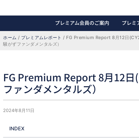
プレミアム会員のご案内
プレミ
ホーム
 / 
プレミアムレポート
 / 
FG Premium Report 8月12日(
騒がずファンダメンタルズ）
FG Premium Report 8月
ファンダメンタルズ）
2024年8月11日
INDEX