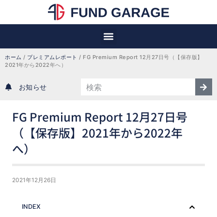
ホーム
 / 
プレミアムレポート
 / 
FG Premium Report 12月27日号（【保存版】
2021年から2022年へ）
お知らせ
FG Premium Report 12月27日号
（【保存版】2021年から2022年
へ）
2021年12月26日
INDEX