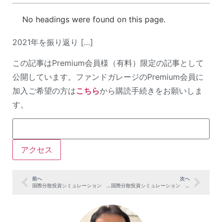
No headings were found on this page.
2021年を振り返り […]
この記事はPremium会員様（有料）限定の記事として
公開しています。ファンドガレージのPremium会員に
加入ご希望の方は
こちら
から購読手続きをお願いしま
す。
前へ
次へ
国際分散投資シミュレーション 2021年11月末
国際分散投資シミュレーション 2021年12月末