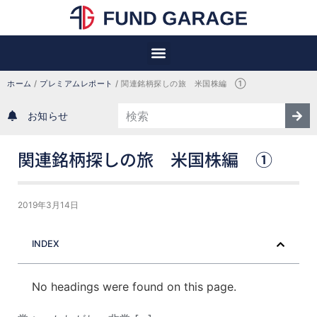
ホーム
 / 
プレミアムレポート
 / 
関連銘柄探しの旅　米国株編　①
お知らせ
関連銘柄探しの旅 米国株編 ①
2019年3月14日
INDEX
No headings were found on this page.