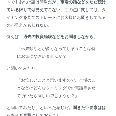
トでもあれば話は簡単だが、
市場の話などをただ続け
ている限りでは見えてこない
。この点に関しては、タ
イミングを見てストレートにお客様にお聞きしてみる
のが早道かも知れない。
例えば、
過去の投資経験などをお聞きしながら、
「伝票類などが多くなってしまうことは特
にお気になさいませんか？」
と聞いてみたり、
「お忙しいことと思いますので、市場のこ
となどはどんなタイミングでお電話等させ
て頂いたら宜しいでしょうか？」
と聞いてみたり、といった感じだ。
聞きたい要素はは
っきりと言葉にしておく
こと。