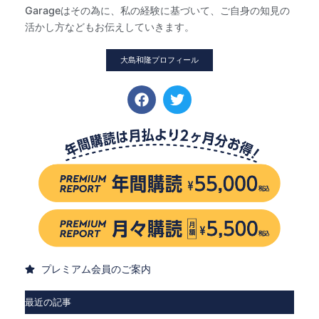
Garageはその為に、私の経験に基づいて、ご自身の知見の
活かし方などもお伝えしていきます。
大島和隆プロフィール
プレミアム会員のご案内
最近の記事