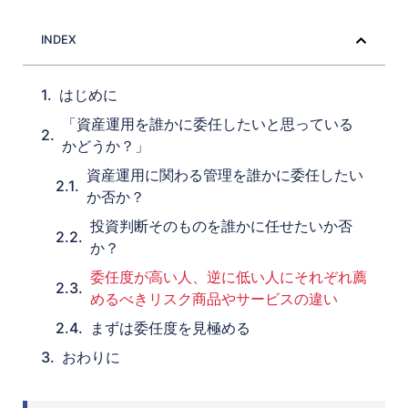
INDEX
はじめに
「資産運用を誰かに委任したいと思っている
かどうか？」
資産運用に関わる管理を誰かに委任したい
か否か？
投資判断そのものを誰かに任せたいか否
か？
委任度が高い人、逆に低い人にそれぞれ薦
めるべきリスク商品やサービスの違い
まずは委任度を見極める
おわりに