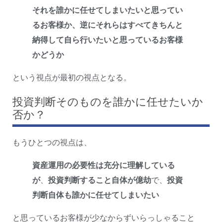
それを誰かに任せてしまいたいと思ってい
るお客様か、逆にそれらはすべてきちんと
納得して自ら行いたいと思っているお客様
かどうか
という視点が最初の視点となる。
投資判断そのものを誰かに任せたいか
否か？
もうひとつの視点は、
資産運用の必要性は充分に理解している
が
、
投資判断すること自体が億劫
で、
投資
判断自体も誰かに任せてしまいたい
と思っているお客様が少なからずいらっしゃること