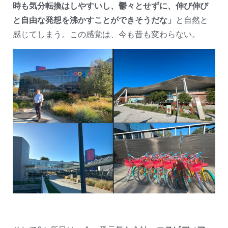
時も気分転換はしやすいし、鬱々とせずに、伸び伸び
と自由な発想を沸かすことができそうだな」
と自然と
感じてしまう。この感覚は、今も昔も変わらない。