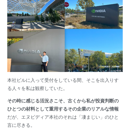
本社ビルに入って受付をしている間、そこを出入りす
る人々を私は観察していた。
その時に感じる活況さこそ、古くから私が投資判断の
ひとつの材料として重用するその企業のリアルな情報
だが、エヌビディア本社のそれは「凄まじい」のひと
言に尽きる。