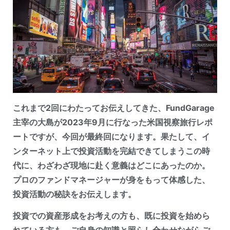
これまで2回にわたってお伝えしてきた、FundGarage
主宰の大島が2023年9月に行なった米国視察旅行レポ
ートですが、今回が最終回になります。果たして、イ
ンターネット上で投資活動を完結できてしまうこの時
代に、わざわざ現地に赴く意義はどこにあったのか。
プロのファンドマネージャーが身をもって体感した、
投資活動の秘訣をお伝えします。
投資での資
産形成をお考えの方も、既に投資を始めら