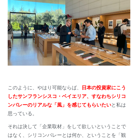
このように、やはり可能ならば、
日本の投資家にこう
したサンフランシスコ・ベイエリア、すなわちシリコ
ンバレーのリアルな「風」を感じてもらいたい
と私は
思っている。
それは決して「企業取材」をして欲しいということで
はなく、シリコンバレーとは何か、ということを「観