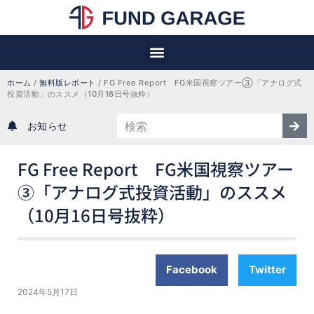
ホーム
 / 
無料版レポート
 / 
FG Free Report　FG米国視察ツアー③「アナログ式
投資活動」のススメ（10月16日号抜粋）
お知らせ
FG Free Report FG米国視察ツアー
③「アナログ式投資活動」のススメ
（10月16日号抜粋）
Facebook
Twitter
2024年5月17日