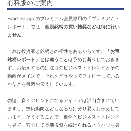
有料版のご案内
Fund Garageのプレミアム会員専用の「プレミアム・
レポート」では、
個別銘柄の買い推奨などは特に行い
ません。
これは投資家と銘柄との相性もあるからです。
「お宝
銘柄レポート」とは違う
ことは予めお断りしておきま
す。お伝えするのは注目のビジネス・トレンドとその
動向がメインで、それをどうやってフォローしている
かなどを毎週お伝えしています。
勿論、多くのヒントになるアイデアは沢山含まれてい
ますし、技術動向などもなるたけ分り易くお伝えして
います。そうすることで、自然とビジネス・トレンド
を見て、安心して長期投資を続けられるノウハウを身