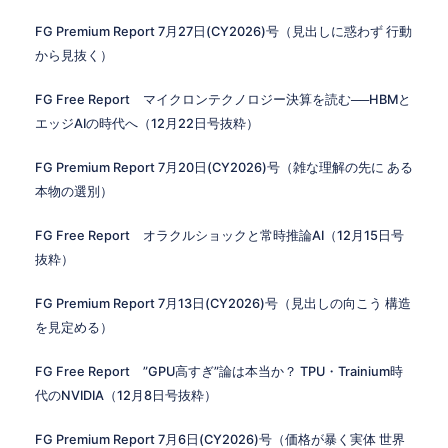
FG Premium Report 7月27日(CY2026)号（見出しに惑わず 行動
から見抜く）
FG Free Report マイクロンテクノロジー決算を読む──HBMと
エッジAIの時代へ（12月22日号抜粋）
FG Premium Report 7月20日(CY2026)号（雑な理解の先に ある
本物の選別）
FG Free Report オラクルショックと常時推論AI（12月15日号
抜粋）
FG Premium Report 7月13日(CY2026)号（見出しの向こう 構造
を見定める）
FG Free Report ”GPU高すぎ”論は本当か？ TPU・Trainium時
代のNVIDIA（12月8日号抜粋）
FG Premium Report 7月6日(CY2026)号（価格が暴く実体 世界