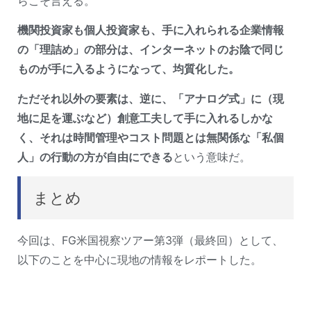
らこそ言える。
機関投資家も個人投資家も、手に入れられる企業情報
の「理詰め」の部分は、インターネットのお陰で同じ
ものが手に入るようになって、均質化した。
ただそれ以外の要素は、逆に、「アナログ式」に（現
地に足を運ぶなど）創意工夫して手に入れるしかな
く、それは時間管理やコスト問題とは無関係な「私個
人」の行動の方が自由にできる
という意味だ。
まとめ
今回は、FG米国視察ツアー第3弾（最終回）として、
以下のことを中心に現地の情報をレポートした。