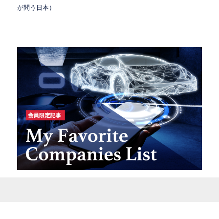
が問う日本）
プライバシーポリシー
特定商取引法に基づく表記