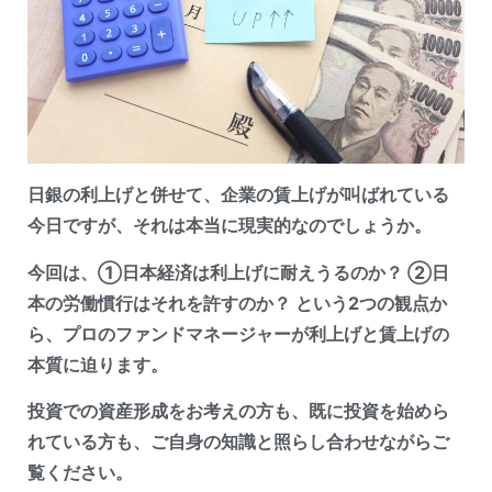
日銀の利上げと併せて、企業の賃上げが叫ばれている
今日ですが、それは本当に現実的なのでしょうか。
今回は、①日本経済は利上げに耐えうるのか？ ②日
本の労働慣行はそれを許すのか？ という2つの観点か
ら、プロのファンドマネージャーが利上げと賃上げの
本質に迫ります。
投資での資
産形成をお考えの方も、既に投資を始めら
れている方も、ご自身の知識と照らし合わせながらご
覧ください。