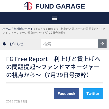
ホーム
 / 
無料版レポート
 / 
FG Free Report　利上げと賃上げへの問題提起〜ファ
ンドマネージャーの視点から〜（7月29日号抜粋）
お知らせ
FG Free Report 利上げと賃上げへ
の問題提起〜ファンドマネージャー
の視点から〜（7月29日号抜粋）
Facebook
Twitter
2025年2月28日