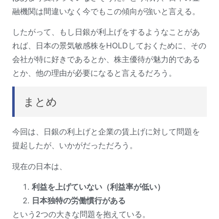
融機関は間違いなく今でもこの傾向が強いと言える。
したがって、もし日銀が利上げをするようなことがあ
れば、日本の景気敏感株をHOLDしておくために、その
会社が特に好きであるとか、株主優待が魅力的である
とか、他の理由が必要になると言えるだろう。
まとめ
今回は、日銀の利上げと企業の賃上げに対して問題を
提起したが、いかがだっただろう。
現在の日本は、
利益を上げていない（利益率が低い）
日本独特の労働慣行がある
という2つの大きな問題を抱えている。