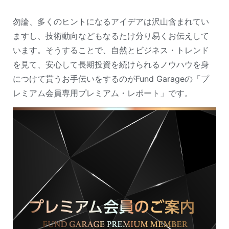
勿論、多くのヒントになるアイデアは沢山含まれてい
ますし、技術動向などもなるたけ分り易くお伝えして
います。そうすることで、自然とビジネス・トレンド
を見て、安心して長期投資を続けられるノウハウを身
につけて貰うお手伝いをするのがFund Garageの「プ
レミアム会員専用プレミアム・レポート」です。