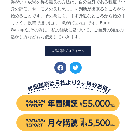
得がいく成果を得る最良の方法は、自分自身である程度「中
身の評価」や「モノの良し悪し」を判断が出来るところから
始めることです。その為にも、まず身近なところから始めま
しょう。投資で勝つには「急がば回れ」です。Fund
Garageはその為に、私の経験に基づいて、ご自身の知見の
活かし方などもお伝えしていきます。
大島和隆プロフィール