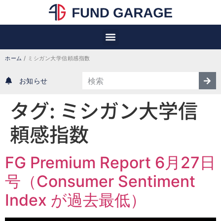
ホーム
/
ミシガン大学信頼感指数
お知らせ
タグ:
ミシガン大学信
頼感指数
FG Premium Report 6月27日
号（Consumer Sentiment
Index が過去最低）