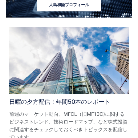
大島和隆プロフィール
日曜の夕方配信！年間50本のレポート
前週のマーケット動向、MFCL（旧MF10C)に関する
ビジネストレンド、技術ロードマップ、など株式投資
に関連するチェックしておくべきトピックスを配信し
ています。