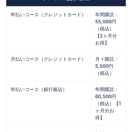
年払いコース（クレジットカード）
年間購読：
55,000円
（税込）
【2ヶ月分
お得】
月払いコース（クレジットカード）
月々購読：
5,500円
（税込）
年払いコース（銀行振込）
年間購読：
60,500円
（税込）【1
ヶ月分お
得】