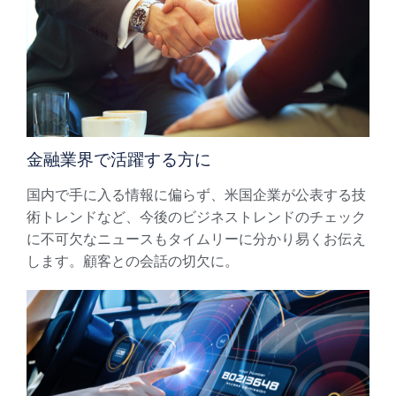
金融業界で活躍する方に
国内で手に入る情報に偏らず、米国企業が公表する技
術トレンドなど、今後のビジネストレンドのチェック
に不可欠なニュースもタイムリーに分かり易くお伝え
します。顧客との会話の切欠に。