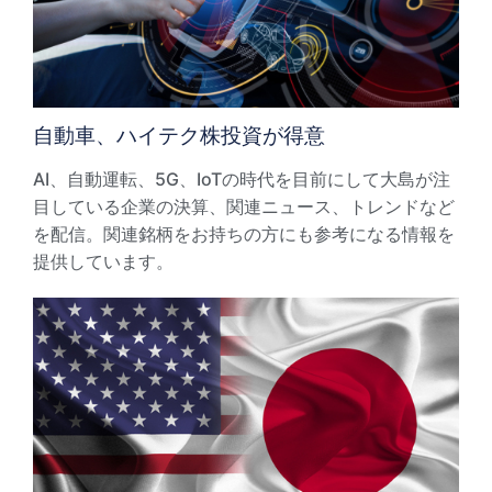
自動車、ハイテク株投資が得意
AI、自動運転、5G、IoTの時代を目前にして大島が注
目している企業の決算、関連ニュース、トレンドなど
を配信。関連銘柄をお持ちの方にも参考になる情報を
提供しています。