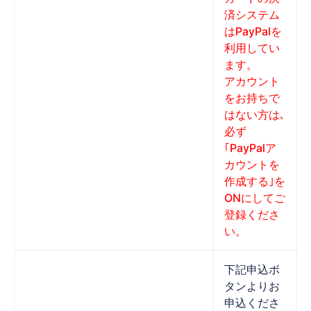
済システム
はPayPalを
利用してい
ます。
アカウント
をお持ちで
はない方は､
必ず
｢PayPalア
カウントを
作成する｣を
ONにしてご
登録くださ
い。
下記申込ボ
タンよりお
申込くださ