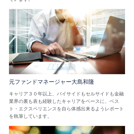
元ファンドマネージャー大島和隆
キャリア３０年以上、バイサイドもセルサイドも金融
業界の裏も表も経験したキャリアをベースに、ベス
ト・エクスペリエンスを自ら体感出来るようレポート
を執筆しています。