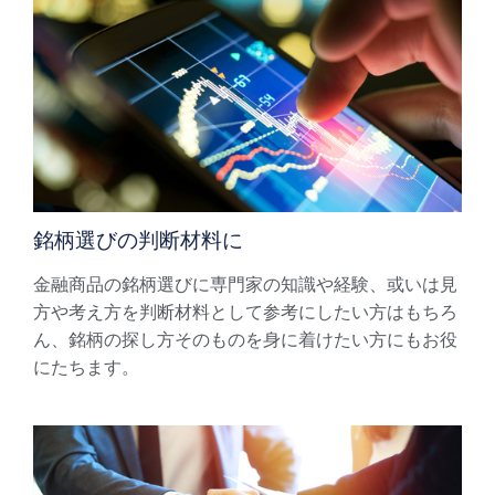
銘柄選びの判断材料に
金融商品の銘柄選びに専門家の知識や経験、或いは見
方や考え方を判断材料として参考にしたい方はもちろ
ん、銘柄の探し方そのものを身に着けたい方にもお役
にたちます。