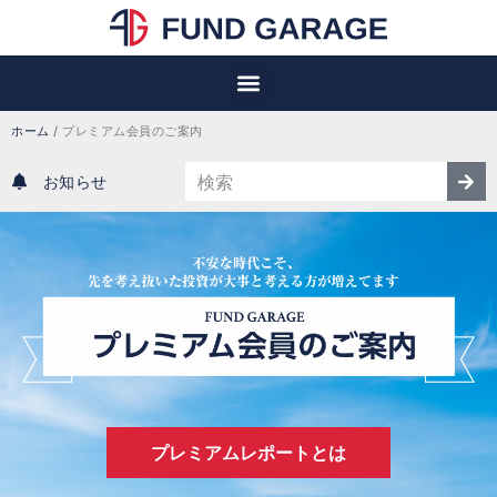
ホーム
/
プレミアム会員のご案内
お知らせ
プレミアムレポートとは