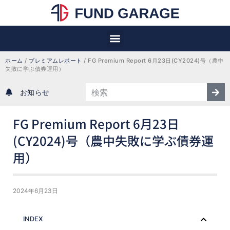
ホーム
 / 
プレミアムレポート
 / 
FG Premium Report 6月23日(CY2024)号（農中
失敗に学ぶ債券運用）
お知らせ
FG Premium Report 6月23日
(CY2024)号（農中失敗に学ぶ債券運
用）
2024年6月23日
INDEX