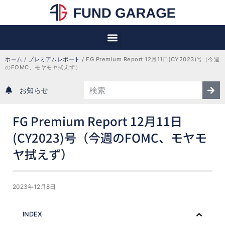
ホーム
 / 
プレミアムレポート
 / 
FG Premium Report 12月11日(CY2023)号（今週
のFOMC、モヤモヤ拭えず）
お知らせ
FG Premium Report 12月11日
(CY2023)号（今週のFOMC、モヤモ
ヤ拭えず）
2023年12月8日
INDEX