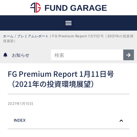
ホーム
 / 
プレミアムレポート
 / 
FG Premium Report 1月11日号（2021年の投資環
境展望）
お知らせ
FG Premium Report 1月11日号
（2021年の投資環境展望）
2021年1月10日
INDEX