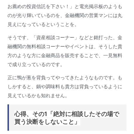
お薦めの投資信託を下さい！」と電光掲示板のようも
のが光り輝いているのを、金融機関の営業マンには丸
見えになっているということを。
そうです、「資産相談コーナー」などと銘打った、金
融機関の無料相談コーナーやイベントは、そうした貴
方のような方に金融商品を販売することで、一見無料
で成り立っているのです。
正に鴨が葱を背負ってやってきたようなものです。も
しかすると、鍋や調味料も貴方は背負っているように
見えているかも知れません。
心得、その1「絶対に相談したその場で
買う決断をしないこと」