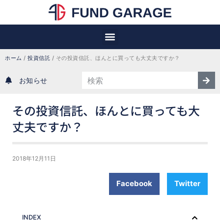
ホーム
 / 
投資信託
 / 
その投資信託、ほんとに買っても大丈夫ですか？
お知らせ
その投資信託、ほんとに買っても大
丈夫ですか？
2018年12月11日
Facebook
Twitter
INDEX