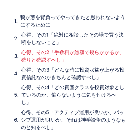
鴨が葱を背負ってやってきたと思われないよう
にするために
心得、その1「絶対に相談したその場で買う決
断をしないこと」
心得、その2「手数料が総額で幾らかかるか、
確りと確認すべし」
心得、その3「どんな時に投資収益が上がる投
資信託なのかきちんと確認すべし」
心得、その4「どの資産クラスを投資対象とし
ているのか、偏らないように気を付けるべ
し」
心得、その5「アクティブ運用が良いか、パッ
シブ運用が良いか、それは神学論争のようなも
のと知るべし」