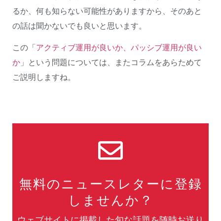
るか、何も知らない可能性がありますから、そのあと
の話は聞かないでも良いと思います。
この「
アクティブ運用が良いか、パッシブ運用が良い
か
」という問題については、またコラムをあらためて
ご説明しますね。
無料のニュースレターに登録
しませんか？
ウェブサイトに掲載した旬な話題を随時お送り