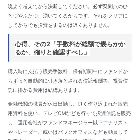
晩よく考えてから決断してください。必ず疑問点のひ
とつやふたつ、湧いてくるからです。それをクリアに
してからでも投資をするのは遅くありません。
心得、その2「手数料が総額で幾らかか
るか、確りと確認すべし」
購入時に支払う販売手数料、保有期間中にファンドか
らずっと自動的に引き落とされる信託報酬等、投資信
託に掛かる費用は結構あります。
金融機関の職員が休日出勤し、良く作り込まれた販売
用資料を使い、テレビCMなども行って投資信託を販売
し、運用会社がファンドマネージャー以下アナリスト
やトレーダー、或いはバックオフィスなども動員して