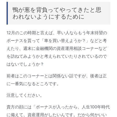
鴨が葱を背負ってやってきたと思
われないようにするために
12月のこの時期と言えば、早い人ならもう年末待望の
ボーナスを貰って「車を買い替えようか？」などと考
えたり、週末に金融機関の資産運用相談コーナーなど
を訪ねてみようかと考えられていたりされているので
はないでしょうか？
前者はこのコーナーとは関係ない話ですが、後者は正
に一番気になるところです。
注意してください。
貴方の顔には「ボーナスが入ったから、人生100年時代
に備えて、資産運用がしたいんです。だから何かいい