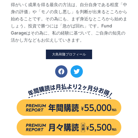
得がいく成果を得る最良の方法は、自分自身である程度「中
身の評価」や「モノの良し悪し」を判断が出来るところから
始めることです。その為にも、まず身近なところから始めま
しょう。投資で勝つには「急がば回れ」です。Fund
Garageはその為に、私の経験に基づいて、ご自身の知見の
活かし方などもお伝えしていきます。
大島和隆プロフィール