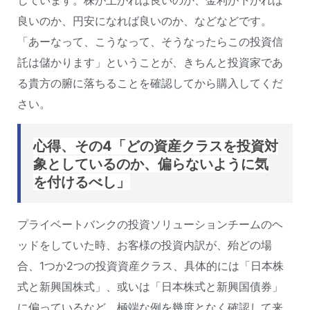
良いのか、円安になれば良いのか、などなどです。
「あーなって、こうなって、そうなったらこの投資信
託は儲かります」ということが、きちんと投資家であ
る貴方の腑に落ちることを確認してから購入してくだ
さい。
心得、その4「どの資産クラスを投資対
象としているのか、偏らないように気
を付けるべし」
プライベートバンクの投資ソリューションチームのヘ
ッドをしていた時、お客様の投資内訳が、殆どの場
合、1つか2つの投資資産クラス、具体的には「日本株
式と新興国株式」、或いは「日本株式と新興国債券」
に偏っているなど、極端な例を幾度となく確認して来