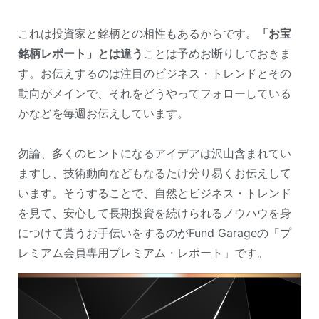
これは投資家と銘柄との相性もあるからです。
「お宝
銘柄レポート」とは違う
ことは予めお断りしておきま
す。お伝えするのは注目のビジネス・トレンドとその
動向がメインで、それをどうやってフォローしている
かなどを毎週お伝えしています。
勿論、多くのヒントになるアイデアは沢山含まれてい
ますし、技術動向などもなるたけ分り易くお伝えして
います。そうすることで、自然とビジネス・トレンド
を見て、安心して長期投資を続けられるノウハウを身
につけて貰うお手伝いをするのがFund Garageの「プ
レミアム会員専用プレミアム・レポート」です。