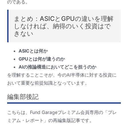
のである。
まとめ：ASICとGPUの違いを理解
しなければ、納得のいく投資はで
きない
ASICとは何か
GPUとは何が違うのか
AIの推論構造においてどこを担うのか
を理解することこそが、今のAI半導体に対する投資に
おいて重要な前提知識となっています。
編集部後記
こちらは、Fund Garageプレミアム会員専用の「プレ
ミアム・レポート」の再編集版記事です。