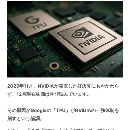
2025年11月、NVIDIAが発表した好決算にもかかわら
ず、12月現在株価は伸び悩んでいます。
その原因がGoogleの「TPU」がNVIDIAの一強体制を
崩すという論調。