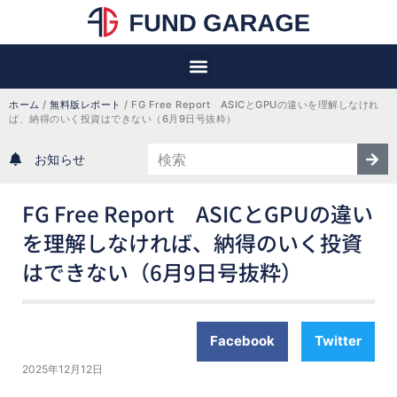
ホーム
 / 
無料版レポート
 / 
FG Free Report　ASICとGPUの違いを理解しなけれ
ば、納得のいく投資はできない（6月9日号抜粋）
お知らせ
FG Free Report ASICとGPUの違い
を理解しなければ、納得のいく投資
はできない（6月9日号抜粋）
Facebook
Twitter
2025年12月12日